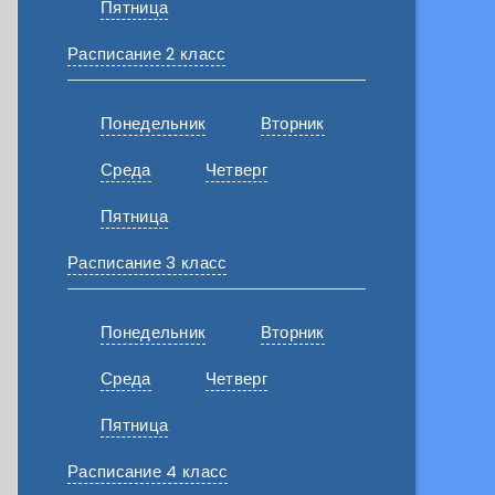
Пятница
Расписание 2 класс
Понедельник
Вторник
Среда
Четверг
Пятница
Расписание 3 класс
Понедельник
Вторник
Среда
Четверг
Пятница
Расписание 4 класс