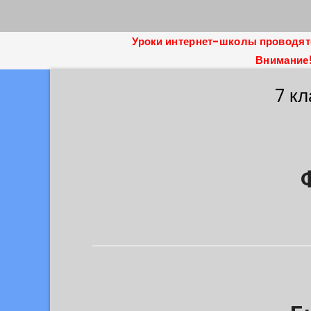
Уроки интернет-школы проводятся
Внимание!
7 кл